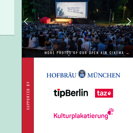
MORE PHOTOS OF OUR OPEN AIR CINEMA →
SUPPORTED BY