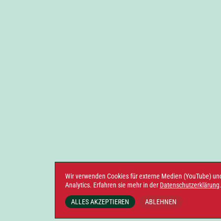
Wir verwenden Cookies für externe Medien (YouTube) un
Analytics. Erfahren sie mehr in der
Datenschutzerklärung
ALLES AKZEPTIEREN
ABLEHNEN