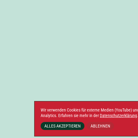
Wir verwenden Cookies für externe Medien (YouTube) un
Analytics. Erfahren sie mehr in der
Datenschutzerklärung
ALLES AKZEPTIEREN
ABLEHNEN