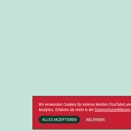
Wir verwenden Cookies für externe Medien (YouTube) un
Analytics. Erfahren sie mehr in der
Datenschutzerklärung
ALLES AKZEPTIEREN
ABLEHNEN