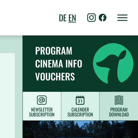
DE
EN
PROGRAM
CINEMA INFO
VOUCHERS
NEWSLETTER
CALENDER
PROGRAM
t
SUBSCRIPTION
SUBSCRIPTION
DOWNLOAD