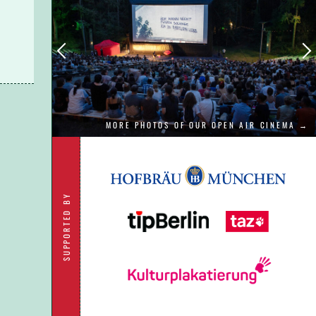
MORE PHOTOS OF OUR OPEN AIR CINEMA →
SUPPORTED BY