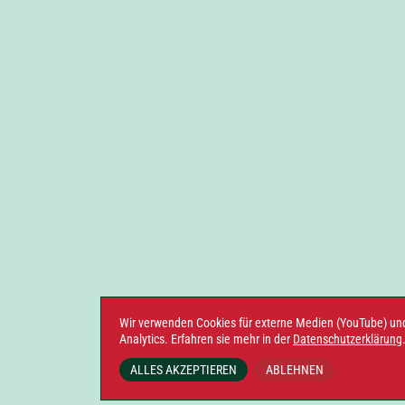
Wir verwenden Cookies für externe Medien (YouTube) un
Analytics. Erfahren sie mehr in der
Datenschutzerklärung
ALLES AKZEPTIEREN
ABLEHNEN